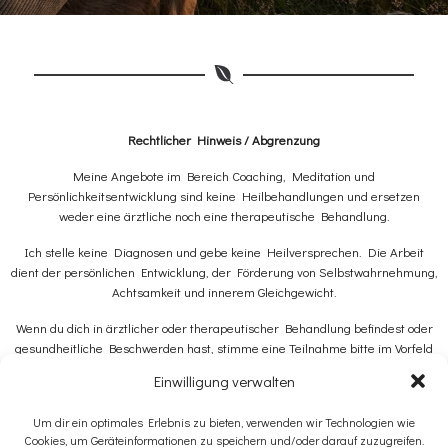
Rechtlicher Hinweis / Abgrenzung
Meine Angebote im Bereich Coaching, Meditation und
Persönlichkeitsentwicklung sind keine Heilbehandlungen und ersetzen
weder eine ärztliche noch eine therapeutische Behandlung.
Ich stelle keine Diagnosen und gebe keine Heilversprechen. Die Arbeit
dient der persönlichen Entwicklung, der Förderung von Selbstwahrnehmung,
Achtsamkeit und innerem Gleichgewicht.
Wenn du dich in ärztlicher oder therapeutischer Behandlung befindest oder
gesundheitliche Beschwerden hast, stimme eine Teilnahme bitte im Vorfeld
mit deinem Arzt oder Therapeuten ab.
Einwilligung verwalten
Um dir ein optimales Erlebnis zu bieten, verwenden wir Technologien wie
Cookies, um Geräteinformationen zu speichern und/oder darauf zuzugreifen.