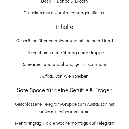
„Deep – Dance & Breath“
Du bekommst alle Aufzeichnungen lifetime
Inhalte
Gespräche über Verantwortung mit deinem Hund
Übernehmen der Führung eurer Gruppe
Ruhearbeit und unabhängige Entspannung
Aufbau von Alleinbleiben
Safe Space für deine Gefühle & Fragen
Geschlossene Telegram-Gruppe zum Austausch mit
anderen Teilnehmerinnen
Mentoringtag 1 x die Woche montags auf Telegram