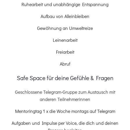
Ruhearbeit und unabhängige Entspannung
Aufbau von Alleinbleiben
Gewöhnung an Umweltreize
Leinenarbeit
Freiarbeit
Abruf
Safe Space für deine Gefühle & Fragen
Geschlossene Telegram-Gruppe zum Austausch mit
anderen Teilnehmerinnen
Mentoringtag 1 x die Woche montags auf Telegram
Aufgaben und Impulse per Voice, die dich und deinen