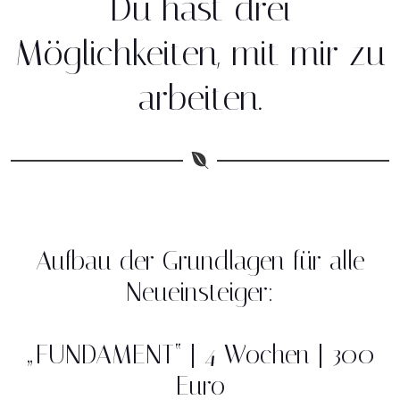
Du hast drei
Möglichkeiten, mit mir zu
arbeiten.
Aufbau der Grundlagen für alle
Neueinsteiger:
„FUNDAMENT“ | 4 Wochen | 300
Euro