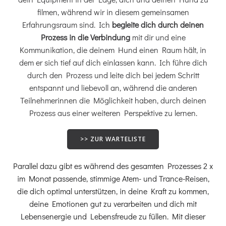
filmen, während wir in diesem gemeinsamen
Erfahrungsraum sind. Ich
begleite dich durch deinen
Prozess in die Verbindung
mit dir und eine
Kommunikation, die deinem Hund einen Raum hält, in
dem er sich tief auf dich einlassen kann. Ich führe dich
durch den Prozess und leite dich bei jedem Schritt
entspannt und liebevoll an, während die anderen
Teilnehmerinnen die Möglichkeit haben, durch deinen
Prozess aus einer weiteren Perspektive zu lernen.
>> ZUR WARTELISTE
Parallel dazu gibt es während des gesamten Prozesses 2 x
im Monat passende, stimmige Atem- und Trance-Reisen,
die dich optimal unterstützen, in deine Kraft zu kommen,
deine Emotionen gut zu verarbeiten und dich mit
Lebensenergie und Lebensfreude zu füllen. Mit dieser