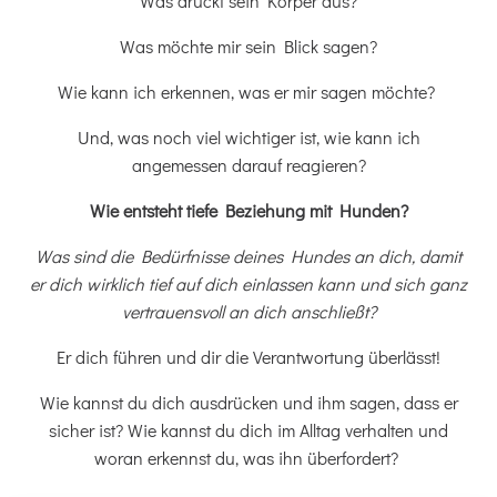
Was drückt sein Körper aus?
Was möchte mir sein Blick sagen?
Wie kann ich erkennen, was er mir sagen möchte?
Und, was noch viel wichtiger ist, wie kann ich
angemessen darauf reagieren?
Wie entsteht tiefe Beziehung mit Hunden?
Was sind die Bedürfnisse deines Hundes an dich, damit
er dich wirklich tief auf dich einlassen kann und sich ganz
vertrauensvoll an dich anschließt?
Er dich führen und dir die Verantwortung überlässt!
Wie kannst du dich ausdrücken und ihm sagen, dass er
sicher ist? Wie kannst du dich im Alltag verhalten und
woran erkennst du, was ihn überfordert?