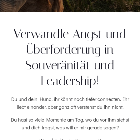
Verwandle Angst und
Überforderung in
Souveränität und
Leadership!
Du und dein Hund, ihr könnt noch tiefer connecten. Ihr
liebt einander, aber ganz oft verstehst du ihn nicht.
Du hast so viele Momente am Tag, wo du vor ihm stehst
und dich fragst, was will er mir gerade sagen?