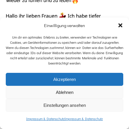
Einwilligung verwalten
Um dir ein optimales Erlebnis zu bieten, verwenden wir Technologien wie
Cookies, um Geräteinformationen zu speichern und/oder darauf zuzugreifen.
Wenn du diesen Technologien zustimmst, können wir Daten wie das Surfverhalten
oder eindeutige IDs auf dieser Website verarbeiten. Wenn du deine Einwilligung
nicht erteilst oder zurückziehst, können bestimmte Merkmale und Funktionen
beeinträchtigt werden.
Akzeptieren
Ablehnen
Einstellungen ansehen
Impressum & Datenschutz
Impressum & Datenschutz