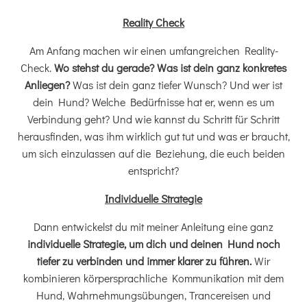
Reality Check
Am Anfang machen wir einen umfangreichen Reality-
Check.
Wo stehst du gerade? Was ist dein ganz konkretes
Anliegen?
Was ist dein ganz tiefer Wunsch? Und wer ist
dein Hund? Welche Bedürfnisse hat er, wenn es um
Verbindung geht? Und wie kannst du Schritt für Schritt
herausfinden, was ihm wirklich gut tut und was er braucht,
um sich einzulassen auf die Beziehung, die euch beiden
entspricht?
Individuelle Strategie
Dann entwickelst du mit meiner Anleitung eine ganz
individuelle Strategie, um dich und deinen Hund noch
tiefer zu verbinden und immer klarer zu führen.
Wir
kombinieren körpersprachliche Kommunikation mit dem
Hund, Wahrnehmungsübungen, Trancereisen und