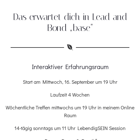
Das erwartet dich in Lead and
Bond „base“
Interaktiver Erfahrungsraum
Start am Mittwoch, 16. September um 19 Uhr
Laufzeit 4 Wochen
Wöchentliche Treffen mittwochs um 19 Uhr in meinem Online
Raum
14-tägig sonntags um 11 Uhr LebendigSEIN Session