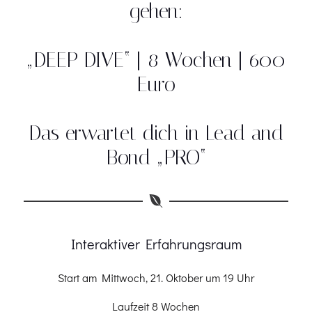
gehen:
„DEEP DIVE“ | 8 Wochen | 600
Euro
Das erwartet dich in Lead and
Bond „PRO“
Interaktiver Erfahrungsraum
Start am Mittwoch, 21. Oktober um 19 Uhr
Laufzeit 8 Wochen