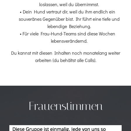
loslassen, weil du übernimmst.
Dein Hund vertraut dir, weil du ihm endlich ein
souveränes Gegenüber bist. Ihr führt eine tiefe und
lebendige Beziehung.
Für viele Frau-Hund-Teams sind diese Wochen
lebensverändernd.
Du kannst mit diesen Inhalten noch monatelang weiter
arbeiten (du behältst alle Calls).
Frauenstimmen