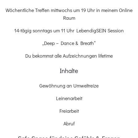
Wöchentliche Treffen mittwochs um 19 Uhr in meinem Online
Raum
14-tägig sonntags um 11 Uhr LebendigSEIN Session
„Deep – Dance & Breath“
Du bekommst alle Aufzeichnungen lifetime
Inhalte
Gewöhnung an Umweltreize
Leinenarbeit
Freiarbeit
Abruf