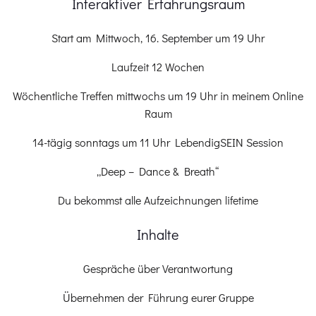
Interaktiver Erfahrungsraum
Start am Mittwoch, 16. September um 19 Uhr
Laufzeit 12 Wochen
Wöchentliche Treffen mittwochs um 19 Uhr in meinem Online
Raum
14-tägig sonntags um 11 Uhr LebendigSEIN Session
„Deep – Dance & Breath“
Du bekommst alle Aufzeichnungen lifetime
Inhalte
Gespräche über Verantwortung
Übernehmen der Führung eurer Gruppe