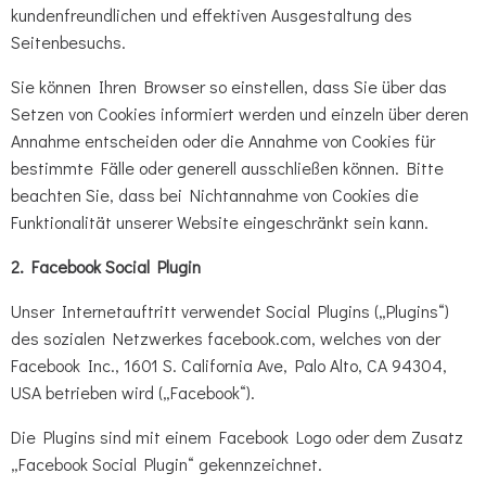
kundenfreundlichen und effektiven Ausgestaltung des
Seitenbesuchs.
Sie können Ihren Browser so einstellen, dass Sie über das
Setzen von Cookies informiert werden und einzeln über deren
Annahme entscheiden oder die Annahme von Cookies für
bestimmte Fälle oder generell ausschließen können. Bitte
beachten Sie, dass bei Nichtannahme von Cookies die
Funktionalität unserer Website eingeschränkt sein kann.
2. Facebook Social Plugin
Unser Internetauftritt verwendet Social Plugins („Plugins“)
des sozialen Netzwerkes facebook.com, welches von der
Facebook Inc., 1601 S. California Ave, Palo Alto, CA 94304,
USA betrieben wird („Facebook“).
Die Plugins sind mit einem Facebook Logo oder dem Zusatz
„Facebook Social Plugin“ gekennzeichnet.