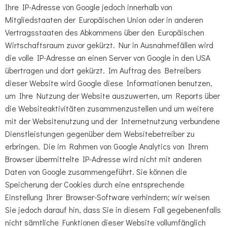
Ihre IP-Adresse von Google jedoch innerhalb von
Mitgliedstaaten der Europäischen Union oder in anderen
Vertragsstaaten des Abkommens über den Europäischen
Wirtschaftsraum zuvor gekürzt. Nur in Ausnahmefällen wird
die volle IP-Adresse an einen Server von Google in den USA
übertragen und dort gekürzt. Im Auftrag des Betreibers
dieser Website wird Google diese Informationen benutzen,
um Ihre Nutzung der Website auszuwerten, um Reports über
die Websiteaktivitäten zusammenzustellen und um weitere
mit der Websitenutzung und der Internetnutzung verbundene
Dienstleistungen gegenüber dem Websitebetreiber zu
erbringen. Die im Rahmen von Google Analytics von Ihrem
Browser übermittelte IP-Adresse wird nicht mit anderen
Daten von Google zusammengeführt. Sie können die
Speicherung der Cookies durch eine entsprechende
Einstellung Ihrer Browser-Software verhindern; wir weisen
Sie jedoch darauf hin, dass Sie in diesem Fall gegebenenfalls
nicht sämtliche Funktionen dieser Website vollumfänglich