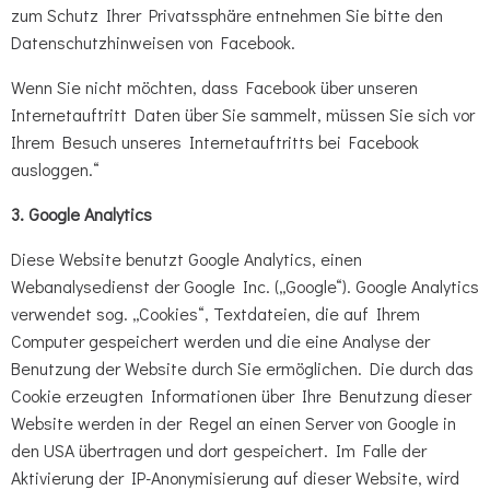
zum Schutz Ihrer Privatssphäre entnehmen Sie bitte den
Datenschutzhinweisen von Facebook.
Wenn Sie nicht möchten, dass Facebook über unseren
Internetauftritt Daten über Sie sammelt, müssen Sie sich vor
Ihrem Besuch unseres Internetauftritts bei Facebook
ausloggen.“
3. Google Analytics
Diese Website benutzt Google Analytics, einen
Webanalysedienst der Google Inc. („Google“). Google Analytics
verwendet sog. „Cookies“, Textdateien, die auf Ihrem
Computer gespeichert werden und die eine Analyse der
Benutzung der Website durch Sie ermöglichen. Die durch das
Cookie erzeugten Informationen über Ihre Benutzung dieser
Website werden in der Regel an einen Server von Google in
den USA übertragen und dort gespeichert. Im Falle der
Aktivierung der IP-Anonymisierung auf dieser Website, wird