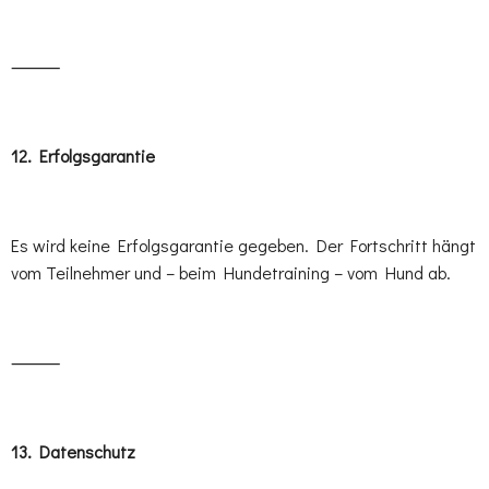
⸻
12.⁠ ⁠Erfolgsgarantie
Es wird keine Erfolgsgarantie gegeben. Der Fortschritt hängt
vom Teilnehmer und – beim Hundetraining – vom Hund ab.
⸻
13.⁠ ⁠Datenschutz