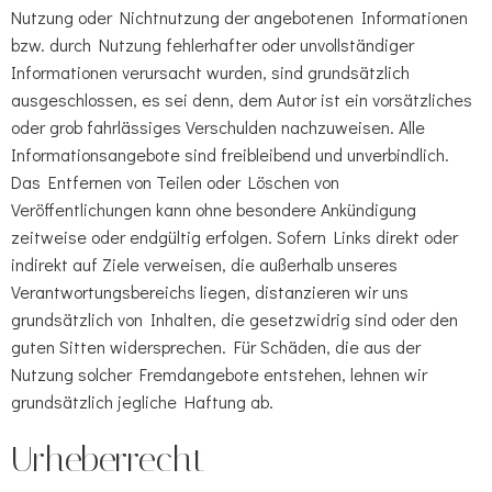
Nutzung oder Nichtnutzung der angebotenen Informationen
bzw. durch Nutzung fehlerhafter oder unvollständiger
Informationen verursacht wurden, sind grundsätzlich
ausgeschlossen, es sei denn, dem Autor ist ein vorsätzliches
oder grob fahrlässiges Verschulden nachzuweisen. Alle
Informationsangebote sind freibleibend und unverbindlich.
Das Entfernen von Teilen oder Löschen von
Veröffentlichungen kann ohne besondere Ankündigung
zeitweise oder endgültig erfolgen. Sofern Links direkt oder
indirekt auf Ziele verweisen, die außerhalb unseres
Verantwortungsbereichs liegen, distanzieren wir uns
grundsätzlich von Inhalten, die gesetzwidrig sind oder den
guten Sitten widersprechen. Für Schäden, die aus der
Nutzung solcher Fremdangebote entstehen, lehnen wir
grundsätzlich jegliche Haftung ab.
Urheberrecht