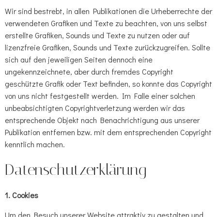
Wir sind bestrebt, in allen Publikationen die Urheberrechte der
verwendeten Grafiken und Texte zu beachten, von uns selbst
erstellte Grafiken, Sounds und Texte zu nutzen oder auf
lizenzfreie Grafiken, Sounds und Texte zurückzugreifen. Sollte
sich auf den jeweiligen Seiten dennoch eine
ungekennzeichnete, aber durch fremdes Copyright
geschützte Grafik oder Text befinden, so konnte das Copyright
von uns nicht festgestellt werden. Im Falle einer solchen
unbeabsichtigten Copyrightverletzung werden wir das
entsprechende Objekt nach Benachrichtigung aus unserer
Publikation entfernen bzw. mit dem entsprechenden Copyright
kenntlich machen.
Datenschutzerklärung
1. Cookies
Um den Besuch unserer Website attraktiv zu gestalten und