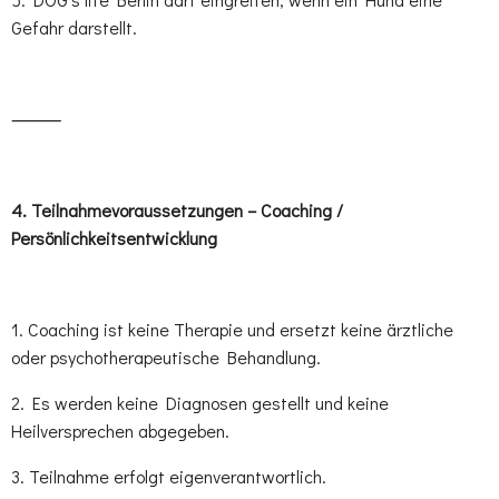
Gefahr darstellt.
⸻
4.⁠ ⁠Teilnahmevoraussetzungen – Coaching /
Persönlichkeitsentwicklung
1. Coaching ist keine Therapie und ersetzt keine ärztliche
oder psychotherapeutische Behandlung.
2. Es werden keine Diagnosen gestellt und keine
Heilversprechen abgegeben.
3. Teilnahme erfolgt eigenverantwortlich.