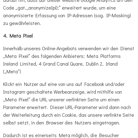
Code „gat._anonymizeIp();“ erweitert wurde, um eine
anonymisierte Erfassung von IP-Adressen (sog. IP-Masking)
zu gewährleisten.
4. Meta Pixel
Innerhalb unseres Online-Angebots verwenden wir den Dienst
„Meta Pixel“ des folgenden Anbieters: Meta Platforms
Ireland Limited, 4 Grand Canal Quare, Dublin 2, Irland
(„Meta“)
Klickt ein Nutzer auf eine von uns auf Facebook und/oder
Instagram geschaltete Werbeanzeige, wird mithilfe von
„Meta Pixel“ die URL unserer verlinkten Seite um einen
Parameter erweitert. Dieser URL-Parameter wird dann nach
der Weiterleitung durch ein Cookie, das unsere verlinkte Seite
selbst setzt, in den Browser des Nutzers eingetragen.
Dadurch ist es einerseits Meta möglich, die Besucher