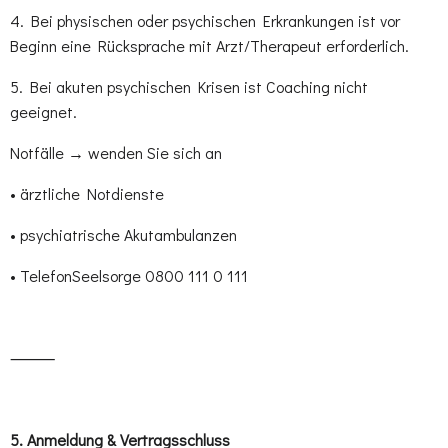
4. Bei physischen oder psychischen Erkrankungen ist vor
Beginn eine Rücksprache mit Arzt/Therapeut erforderlich.
5. Bei akuten psychischen Krisen ist Coaching nicht
geeignet.
Notfälle → wenden Sie sich an
• ärztliche Notdienste
• psychiatrische Akutambulanzen
• TelefonSeelsorge 0800 111 0 111
⸻
5.⁠ ⁠Anmeldung & Vertragsschluss