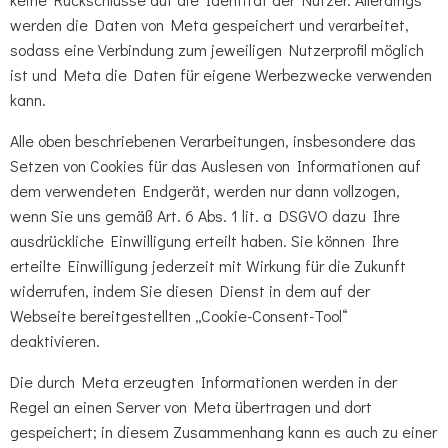
werden die Daten von Meta gespeichert und verarbeitet,
sodass eine Verbindung zum jeweiligen Nutzerprofil möglich
ist und Meta die Daten für eigene Werbezwecke verwenden
kann.
Alle oben beschriebenen Verarbeitungen, insbesondere das
Setzen von Cookies für das Auslesen von Informationen auf
dem verwendeten Endgerät, werden nur dann vollzogen,
wenn Sie uns gemäß Art. 6 Abs. 1 lit. a DSGVO dazu Ihre
ausdrückliche Einwilligung erteilt haben. Sie können Ihre
erteilte Einwilligung jederzeit mit Wirkung für die Zukunft
widerrufen, indem Sie diesen Dienst in dem auf der
Webseite bereitgestellten „Cookie-Consent-Tool“
deaktivieren.
Die durch Meta erzeugten Informationen werden in der
Regel an einen Server von Meta übertragen und dort
gespeichert; in diesem Zusammenhang kann es auch zu einer