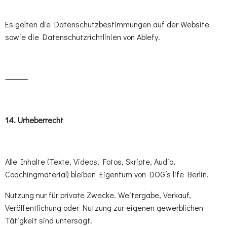
Es gelten die Datenschutzbestimmungen auf der Website
sowie die Datenschutzrichtlinien von Ablefy.
⸻
14.⁠ ⁠Urheberrecht
Alle Inhalte (Texte, Videos, Fotos, Skripte, Audio,
Coachingmaterial) bleiben Eigentum von DOG’s life Berlin.
Nutzung nur für private Zwecke. Weitergabe, Verkauf,
Veröffentlichung oder Nutzung zur eigenen gewerblichen
Tätigkeit sind untersagt.