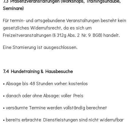
7.3 Präsenzveranstaltungen (Workshops, Trainingsurlaube,
Seminare)
Für termin- und ortsgebundene Veranstaltungen besteht kein
gesetzliches Widerrufsrecht, da es sich um
Freizeitveranstaltungen (§ 312g Abs. 2 Nr. 9 BGB) handelt.
Eine Stornierung ist ausgeschlossen.
7.4 Hundetraining & Hausbesuche
• Absage bis 48 Stunden vorher: kostenlos
• danach oder ohne Absage: voller Preis
• versäumte Termine werden vollständig berechnet
• bereits erbrachte Dienstleistungen sind nicht widerrufbar