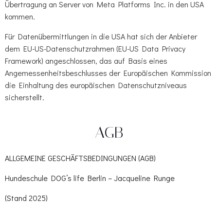
Übertragung an Server von Meta Platforms Inc. in den USA
kommen.
Für Datenübermittlungen in die USA hat sich der Anbieter
dem EU-US-Datenschutzrahmen (EU-US Data Privacy
Framework) angeschlossen, das auf Basis eines
Angemessenheitsbeschlusses der Europäischen Kommission
die Einhaltung des europäischen Datenschutzniveaus
sicherstellt.
AGB
ALLGEMEINE GESCHÄFTSBEDINGUNGEN (AGB)
Hundeschule DOG’s life Berlin – Jacqueline Runge
(Stand 2025)