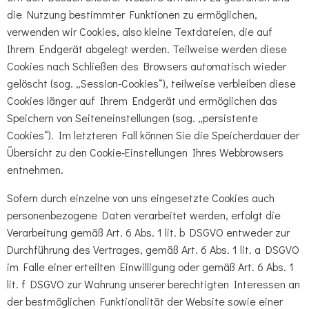
die Nutzung bestimmter Funktionen zu ermöglichen,
verwenden wir Cookies, also kleine Textdateien, die auf
Ihrem Endgerät abgelegt werden. Teilweise werden diese
Cookies nach Schließen des Browsers automatisch wieder
gelöscht (sog. „Session-Cookies“), teilweise verbleiben diese
Cookies länger auf Ihrem Endgerät und ermöglichen das
Speichern von Seiteneinstellungen (sog. „persistente
Cookies“). Im letzteren Fall können Sie die Speicherdauer der
Übersicht zu den Cookie-Einstellungen Ihres Webbrowsers
entnehmen.
Sofern durch einzelne von uns eingesetzte Cookies auch
personenbezogene Daten verarbeitet werden, erfolgt die
Verarbeitung gemäß Art. 6 Abs. 1 lit. b DSGVO entweder zur
Durchführung des Vertrages, gemäß Art. 6 Abs. 1 lit. a DSGVO
im Falle einer erteilten Einwilligung oder gemäß Art. 6 Abs. 1
lit. f DSGVO zur Wahrung unserer berechtigten Interessen an
der bestmöglichen Funktionalität der Website sowie einer