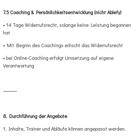
7.5 Coaching & Persönlichkeitsentwicklung (nicht Ablefy)
• 14 Tage Widerrufsrecht, solange keine Leistung begonnen
hat
• Mit Beginn des Coachings erlischt das Widerrufsrecht
• bei Online-Coaching erfolgt Umsetzung auf eigene
Verantwortung
⸻
8.⁠ ⁠Durchführung der Angebote
1. Inhalte, Trainer und Abläufe können angepasst werden.