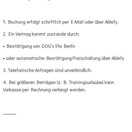
1. Buchung erfolgt schriftlich per E-Mail oder über Ablefy.
2. Ein Vertrag kommt zustande durch:
• Bestätigung von DOG’s life Berlin
• oder automatische Bestätigung/Freischaltung über Ablefy
3. Telefonische Anfragen sind unverbindlich.
4. Bei größeren Beträgen (z. B. Trainingsurlaube) kann
Vorkasse per Rechnung verlangt werden.
⸻