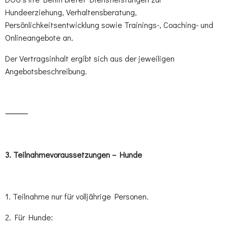
Hundeerziehung, Verhaltensberatung,
Persönlichkeitsentwicklung sowie Trainings-, Coaching- und
Onlineangebote an.
Der Vertragsinhalt ergibt sich aus der jeweiligen
Angebotsbeschreibung.
⸻
3.⁠ ⁠Teilnahmevoraussetzungen – Hunde
1. Teilnahme nur für volljährige Personen.
2. Für Hunde: