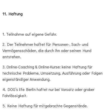
11.⁠ ⁠Haftung
1. Teilnahme auf eigene Gefahr.
2. Der Teilnehmer haftet für Personen-, Sach- und
Vermögensschäden, die durch ihn oder seinen Hund
entstehen.
3. Online-Coaching & Online-Kurse: keine Haftung für
technische Probleme, Umsetzung, Ausführung oder Folgen
eigenständiger Anwendung.
4. DOG’s life Berlin haftet nur bei Vorsatz oder grober
Fahrlässigkeit.
5. Keine Haftung für mitgebrachte Gegenstände.