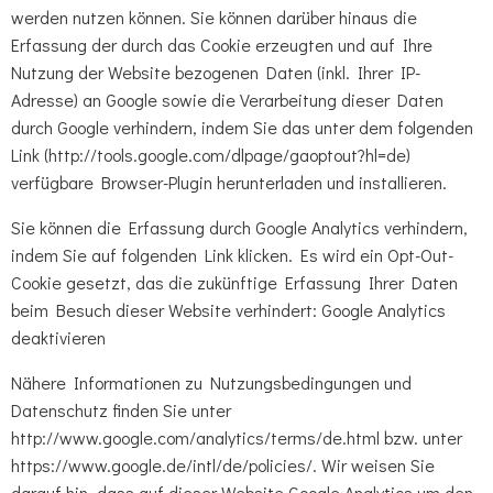
werden nutzen können. Sie können darüber hinaus die
Erfassung der durch das Cookie erzeugten und auf Ihre
Nutzung der Website bezogenen Daten (inkl. Ihrer IP-
Adresse) an Google sowie die Verarbeitung dieser Daten
durch Google verhindern, indem Sie das unter dem folgenden
Link (http://tools.google.com/dlpage/gaoptout?hl=de)
verfügbare Browser-Plugin herunterladen und installieren.
Sie können die Erfassung durch Google Analytics verhindern,
indem Sie auf folgenden Link klicken. Es wird ein Opt-Out-
Cookie gesetzt, das die zukünftige Erfassung Ihrer Daten
beim Besuch dieser Website verhindert: Google Analytics
deaktivieren
Nähere Informationen zu Nutzungsbedingungen und
Datenschutz finden Sie unter
http://www.google.com/analytics/terms/de.html bzw. unter
https://www.google.de/intl/de/policies/. Wir weisen Sie
darauf hin, dass auf dieser Website Google Analytics um den