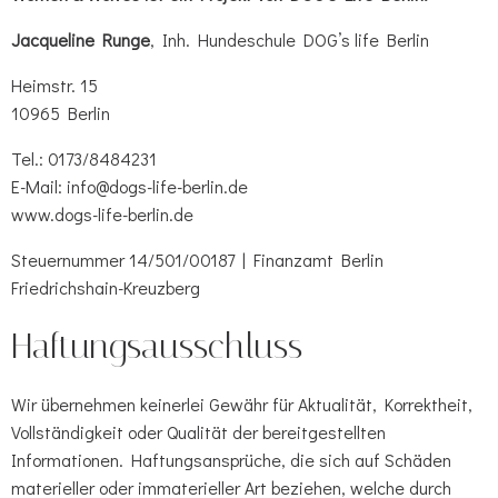
Jacqueline Runge
, Inh. Hundeschule DOG’s life Berlin
Heimstr. 15
10965 Berlin
Tel.: 0173/8484231
E-Mail: info@dogs-life-berlin.de
www.dogs-life-berlin.de
Steuernummer 14/501/00187 | Finanzamt Berlin
Friedrichshain-Kreuzberg
Haftungsausschluss
Wir übernehmen keinerlei Gewähr für Aktualität, Korrektheit,
Vollständigkeit oder Qualität der bereitgestellten
Informationen. Haftungsansprüche, die sich auf Schäden
materieller oder immaterieller Art beziehen, welche durch