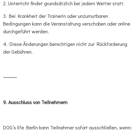
2. Unterricht findet grundsätzlich bei jedem Wetter statt.
3. Bei Krankheit der Trainerin oder unzumutbaren
Bedingungen kann die Veranstaltung verschoben oder online
durchgeführt werden.
4. Diese Änderungen berechtigen nicht zur Rückforderung
der Gebühren.
⸻
9.⁠ ⁠Ausschluss von Teilnehmern
DOG’s life Berlin kann Teilnehmer sofort ausschließen, wenn: