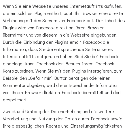
Wenn Sie eine Webseite unseres Internetauftritts aufrufen,
die ein solches Plugin enthält, baut Ihr Browser eine direkte
Verbindung mit den Servern von Facebook auf. Der Inhalt des
Plugins wird von Facebook direkt an Ihren Browser
übermittelt und von diesem in die Webseite eingebunden.
Durch die Einbindung der Plugins erhält Facebook die
Information, dass Sie die entsprechende Seite unseres
Internetauftritts aufgerufen haben. Sind Sie bei Facebook
eingeloggt kann Facebook den Besuch Ihrem Facebook-
Konto zuordnen. Wenn Sie mit den Plugins interagieren, zum
Beispiel den „Gefällt mir“ Button betätigen oder einen
Kommentar abgeben, wird die entsprechende Information
von Ihrem Browser direkt an Facebook übermittelt und dort
gespeichert.
Zweck und Umfang der Datenerhebung und die weitere
Verarbeitung und Nutzung der Daten durch Facebook sowie
Ihre diesbezüglichen Rechte und Einstellungsmöglichkeiten