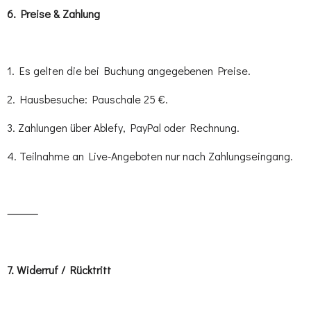
6.⁠ ⁠Preise & Zahlung
1. Es gelten die bei Buchung angegebenen Preise.
2. Hausbesuche: Pauschale 25 €.
3. Zahlungen über Ablefy, PayPal oder Rechnung.
4. Teilnahme an Live-Angeboten nur nach Zahlungseingang.
⸻
7.⁠ ⁠Widerruf / Rücktritt