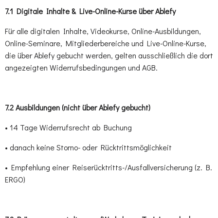
7.1 Digitale Inhalte & Live-Online-Kurse über Ablefy
Für alle digitalen Inhalte, Videokurse, Online-Ausbildungen,
Online-Seminare, Mitgliederbereiche und Live-Online-Kurse,
die über Ablefy gebucht werden, gelten ausschließlich die dort
angezeigten Widerrufsbedingungen und AGB.
7.2 Ausbildungen (nicht über Ablefy gebucht)
• 14 Tage Widerrufsrecht ab Buchung
• danach keine Storno- oder Rücktrittsmöglichkeit
• Empfehlung einer Reiserücktritts-/Ausfallversicherung (z. B.
ERGO)