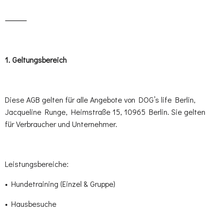
⸻
1.⁠ ⁠Geltungsbereich
Diese AGB gelten für alle Angebote von DOG’s life Berlin,
Jacqueline Runge, Heimstraße 15, 10965 Berlin. Sie gelten
für Verbraucher und Unternehmer.
Leistungsbereiche:
• Hundetraining (Einzel & Gruppe)
• Hausbesuche